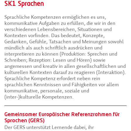
SK1 Sprachen
Sprachliche Kompetenzen ermöglichen es uns,
kommunikative Aufgaben zu erfüllen, die wir in den
verschiedenen Lebensbereichen, Situationen und
Kontexten vorfinden. Das bedeutet, Konzepte,
Gedanken, Gefühle, Tatsachen und Meinungen sowohl
mündlich als auch schriftlich ausdrücken und
interpretieren zu können (Produktion: Sprechen und
Schreiben; Rezeption: Lesen und Hören) sowie
angemessen und kreativ in allen gesellschaftlichen und
kulturellen Kontexten darauf zu reagieren (Interaktion).
Sprachliche Kompetenz erfordert neben rein
sprachlichen Kenntnissen und Fähigkeiten vor allem
kommunikative, personale, soziale und
(inter-)kulturelle Kompetenzen.
Gemeinsamer Europäischer Referenzrahmen für
Sprachen (GERS)
Der GERS unterstützt Lernende dabei, ihr