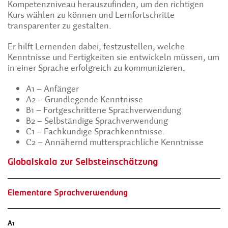
Kompetenzniveau herauszufinden, um den richtigen
Kurs wählen zu können und Lernfortschritte
transparenter zu gestalten.
Er hilft Lernenden dabei, festzustellen, welche
Kenntnisse und Fertigkeiten sie entwickeln müssen, um
in einer Sprache erfolgreich zu kommunizieren.
A1 – Anfänger
A2 – Grundlegende Kenntnisse
B1 – Fortgeschrittene Sprachverwendung
B2 – Selbständige Sprachverwendung
C1 – Fachkundige Sprachkenntnisse.
C2 – Annähernd muttersprachliche Kenntnisse
Globalskala zur Selbsteinschätzung
Elementare Sprachverwendung
A1