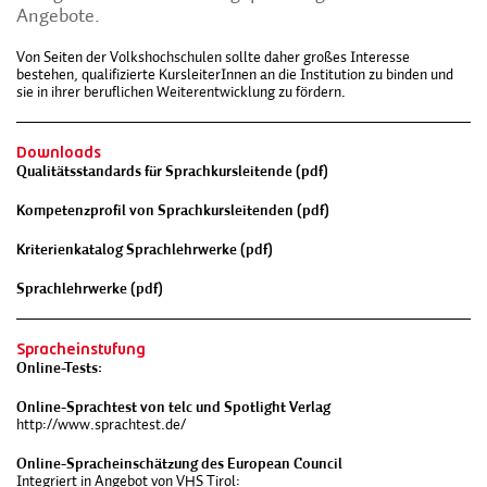
Angebote.
Von Seiten der Volkshochschulen sollte daher großes Interesse
bestehen, qualifizierte KursleiterInnen an die Institution zu binden und
sie in ihrer beruflichen Weiterentwicklung zu fördern.
Downloads
Qualitätsstandards für Sprachkursleitende (pdf)
Kompetenzprofil von Sprachkursleitenden (pdf)
Kriterienkatalog Sprachlehrwerke (pdf)
Sprachlehrwerke (pdf)
Spracheinstufung
Online-Tests:
Online-Sprachtest von telc und Spotlight Verlag
http://www.sprachtest.de/
Online-Spracheinschätzung des European Council
Integriert in Angebot von VHS Tirol: