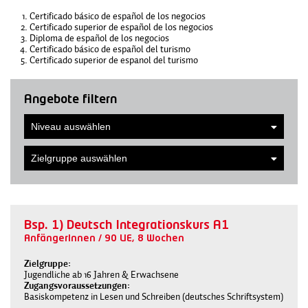
Certificado básico de español de los negocios
Certificado superior de español de los negocios
Diploma de español de los negocios
Certificado básico de español del turismo
Certificado superior de espanol del turismo
Angebote filtern
Bsp. 1) Deutsch Integrationskurs A1
AnfängerInnen / 90 UE, 8 Wochen
Zielgruppe
Jugendliche ab 16 Jahren & Erwachsene
Zugangsvoraussetzungen
Basiskompetenz in Lesen und Schreiben (deutsches Schriftsystem)