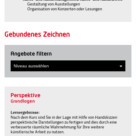
Gestaltung von Ausstellungen
Organisation von Konzerten oder Lesungen
Gebundenes Zeichnen
Angebote filtern
Perspektive
Grundlagen
Lernergebnisse
Nach dem Kurs sind Sie in der Lage mit Hilfe von Handskizzen
perspektivische Darstellungen zu fertigen und dies durch eine
verbesserte räumliche Wahrnehmung für Ihre weitere
künstlerische Arbeit zu nutzen.